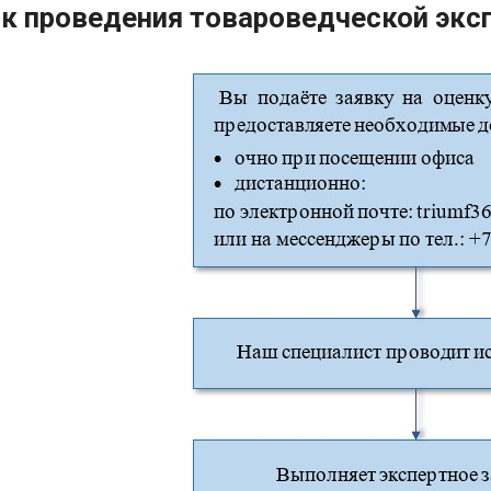
к проведения товароведческой экс