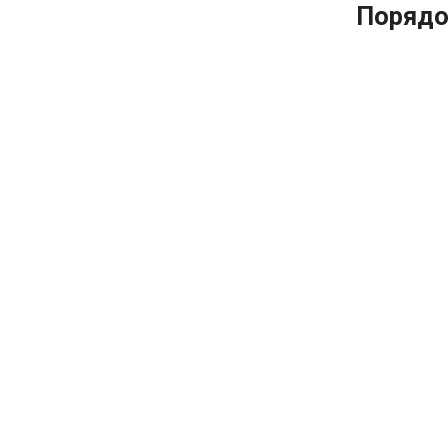
Порядо