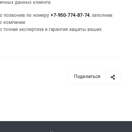
ичных данных клиента.
о позвонив по номеру
+7-950-774-87-74
, заполнив
с компании.
точная экспертиза и гарантия защиты ваших
Поделиться