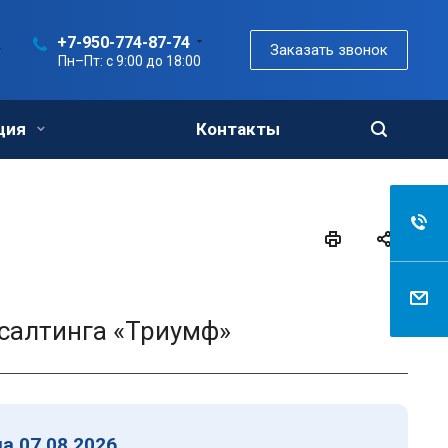
+7-950-774-87-74
Заказать звонок
Пн–Пт: с 9:00 до 18:00
ция
Контакты
салтинга «Триумф»
а 07.08.2026