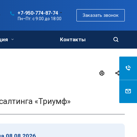
+7-950-774-87-74
Заказать звонок
Пн–Пт: с 9:00 до 18:00
ция
Контакты
салтинга «Триумф»
а 08.08.2026