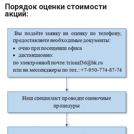
Порядок оценки стоимости
акций: