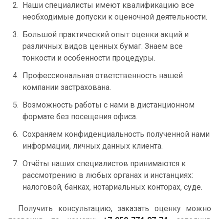
Наши специалисты имеют квалификацию все
необходимые допуски к оценочной деятельности.
Большой практический опыт оценки акций и
различных видов ценных бумаг. Знаем все
тонкости и особенности процедуры.
Профессиональная ответственность нашей
компании застрахована.
Возможность работы с нами в дистанционном
формате без посещения офиса.
Сохраняем конфиденциальность полученной нами
информации, личных данных клиента.
Отчёты наших специалистов принимаются к
рассмотрению в любых органах и инстанциях:
налоговой, банках, нотариальных конторах, суде.
Получить консультацию, заказать оценку можно