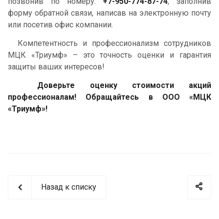
позвонив по номеру:
+7-950-774-87-74
, заполнив
форму обратной связи, написав на электронную почту
или посетив офис компании.
Компетентность и профессионализм сотрудников
МЦК «Триумф» – это точность оценки и гарантия
защиты ваших интересов!
Доверьте оценку стоимости акций
профессионалам! Обращайтесь в ООО «МЦК
«Триумф»!
Назад к списку