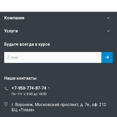
Компания
Услуги
Будьте всегда в курсе
Наши контакты
+7-950-774-87-74
Пн–Пт: с 9:00 до 18:00
г. Воронеж, Московский проспект, д. 7е., оф. 212.
БЦ «Плаза»