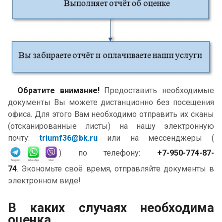
Обратите внимание!
Предоставить необходимые
документы Вы можете дистанционно без посещения
офиса. Для этого Вам необходимо отправить их сканы
(отсканированные листы) на нашу электронную
почту:
triumf36
@bk.ru
или на мессенджеры (
) по телефону:
+7-950-774-87-
74
. Экономьте своё время, отправляйте документы в
электронном виде!
В каких случаях необходима
оценка