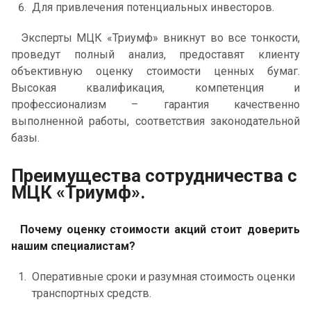
Для привлечения потенциальных инвесторов.
Эксперты МЦК «Триумф» вникнут во все тонкости,
проведут полный анализ, предоставят клиенту
объективную оценку стоимости ценных бумаг.
Высокая квалификация, компетенция и
профессионализм – гарантия качественно
выполненной работы, соответствия законодательной
базы.
Преимущества сотрудничества с
МЦК «Триумф».
Почему оценку стоимости акций стоит доверить
нашим специалистам?
Оперативные сроки и разумная стоимость оценки
транспортных средств.