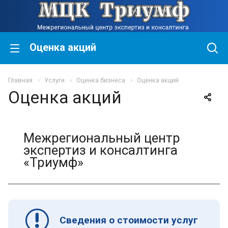
Оценка акций
Главная
Услуги
Оценка бизнеса
Оценка акций
Оценка акций
Межрегиональный центр
экспертиз и консалтинга
«Триумф»
Сведения о стоимости услуг