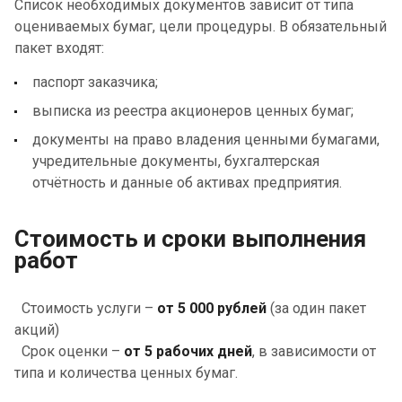
Список необходимых документов зависит от типа
оцениваемых бумаг, цели процедуры. В обязательный
пакет входят:
паспорт заказчика;
выписка из реестра акционеров ценных бумаг;
документы на право владения ценными бумагами,
учредительные документы, бухгалтерская
отчётность и данные об активах предприятия.
Стоимость и сроки выполнения
работ
Стоимость услуги –
от 5 000 рублей
(за один пакет
акций)
Срок оценки –
от
5 рабочих дней
, в зависимости от
типа и количества ценных бумаг.