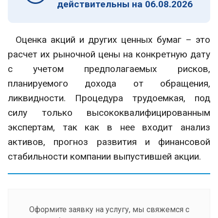
действительны на 06.08.2026
Оценка акций и других ценных бумаг – это
расчет их рыночной цены на конкретную дату
с учетом предполагаемых рисков,
планируемого дохода от обращения,
ликвидности. Процедура трудоемкая, под
силу только высококвалифицированным
экспертам, так как в нее входит анализ
активов, прогноз развития и финансовой
стабильности компании выпустившей акции.
Оформите заявку на услугу, мы свяжемся с