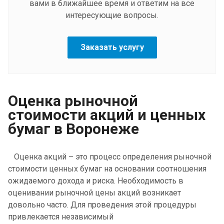
вами в ближайшее время и ответим на все
интересующие вопросы.
Заказать услугу
Оценка рыночной
стоимости акций и ценных
бумаг в Воронеже
Оценка акций – это процесс определения рыночной
стоимости ценных бумаг на основании соотношения
ожидаемого дохода и риска. Необходимость в
оценивании рыночной цены акций возникает
довольно часто. Для проведения этой процедуры
привлекается независимый