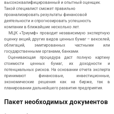
высококвалифицированный и опытный оценщик.
Такой специалист сможет правильно
проанализировать результаты финансовой
деятельности и спрогнозировать успешность
компании в ближайшие несколько лет.
МЦК «Триумф» проводит независимую экспертную
оценку акций, других видов ценных бумаг – векселей,
облигаций, эмитированных частными или
государственными органами, банками.
Оценивающая процедура даст полную картину
стоимости ценных бумаг, их доходности и
потенциальных рисков. На основании отчета эксперта
принимают финансовые, инвестиционные,
экономические решения как на бирже, так в
планировании дальнейшего развития предприятия.
Пакет необходимых документов