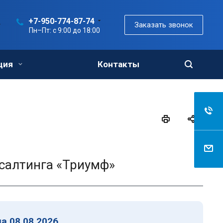
+7-950-774-87-74
Заказать звонок
Пн–Пт: с 9:00 до 18:00
ция
Контакты
салтинга «Триумф»
а 08.08.2026