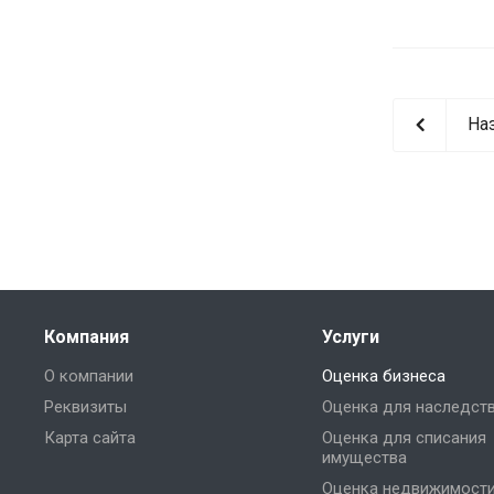
На
Компания
Услуги
О компании
Оценка бизнеса
Реквизиты
Оценка для наследст
Карта сайта
Оценка для списания
имущества
Оценка недвижимост