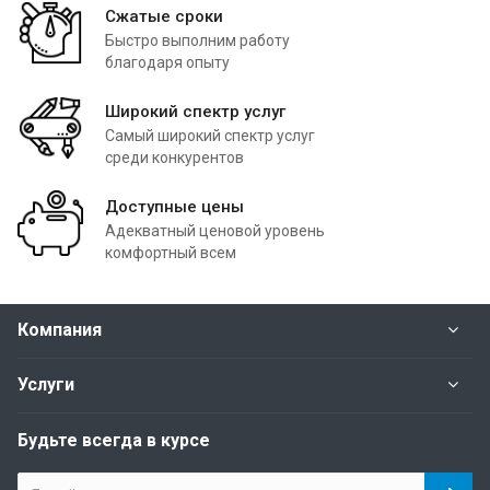
Сжатые сроки
Быстро выполним работу
благодаря опыту
Широкий спектр услуг
Самый широкий спектр услуг
среди конкурентов
Доступные цены
Адекватный ценовой уровень
комфортный всем
Компания
Услуги
Будьте всегда в курсе