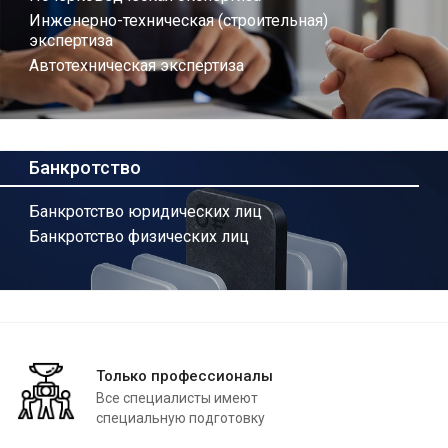
Инженерно-техническая (строительная)
экспертиза
Автотехническая экспертиза
Банкротство
Банкротство юридических лиц
Банкротство физических лиц
Только профессионалы
Все специалисты имеют
специальную подготовку