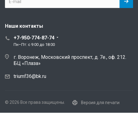
Наши контакты
+7-950-774-87-74
Пн–Пт: с 9:00 до 18:00
г. Воронеж, Московский проспект, д. 7е., оф. 212.
БЦ «Плаза»
triumf36@bk.ru
© 2026 Все права защищены.
Версия для печати