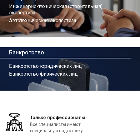
Инженерно-техническая (строительная)
экспертиза
Автотехническая экспертиза
Банкротство
Банкротство юридических лиц
Банкротство физических лиц
Только профессионалы
Все специалисты имеют
специальную подготовку