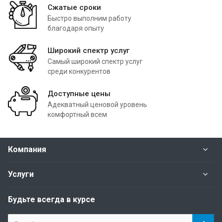
Сжатые сроки
Быстро выполним работу
благодаря опыту
Широкий спектр услуг
Самый широкий спектр услуг
среди конкурентов
Доступные цены
Адекватный ценовой уровень
комфортный всем
Компания
Услуги
Будьте всегда в курсе