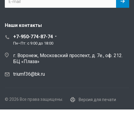
Наши контакты
+7-950-774-87-74
Пн–Пт: с 9:00 до 18:00
г. Воронеж, Московский проспект, д. 7е., оф. 212.
БЦ «Плаза»
triumf36@bk.ru
© 2026 Все права защищены.
Версия для печати