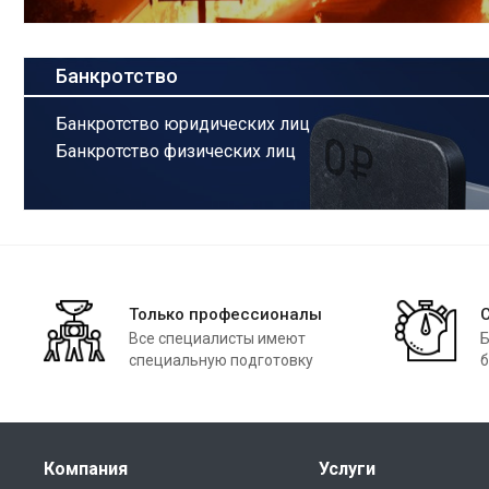
Банкротство
Банкротство юридических лиц
Банкротство физических лиц
Только профессионалы
Все специалисты имеют
Б
специальную подготовку
б
Компания
Услуги