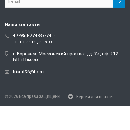
Наши контакты
+7-950-774-87-74
Пн–Пт: с 9:00 до 18:00
г. Воронеж, Московский проспект, д. 7е., оф. 212.
БЦ «Плаза»
triumf36@bk.ru
© 2026 Все права защищены.
Версия для печати