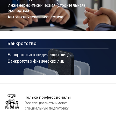
Инженерно-техническая (строительная)
экспертиза
Автотехническая экспертиза
Банкротство
Банкротство юридических лиц
Банкротство физических лиц
Только профессионалы
Все специалисты имеют
специальную подготовку