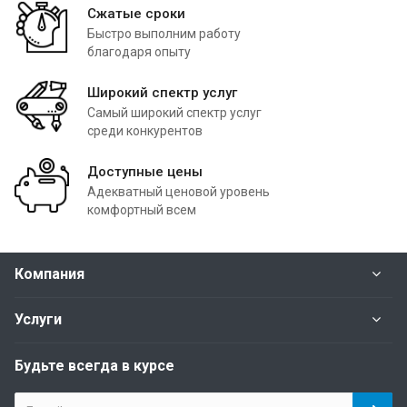
Сжатые сроки
Быстро выполним работу
благодаря опыту
Широкий спектр услуг
Самый широкий спектр услуг
среди конкурентов
Доступные цены
Адекватный ценовой уровень
комфортный всем
Компания
Услуги
Будьте всегда в курсе