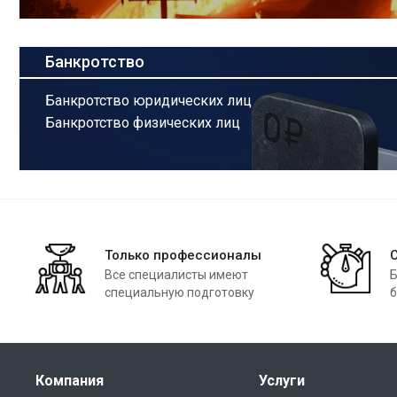
Банкротство
Банкротство юридических лиц
Банкротство физических лиц
Только профессионалы
Все специалисты имеют
Б
специальную подготовку
б
Компания
Услуги