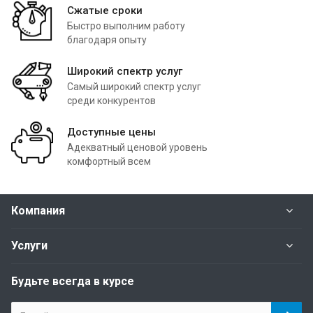
Сжатые сроки
Быстро выполним работу
благодаря опыту
Широкий спектр услуг
Самый широкий спектр услуг
среди конкурентов
Доступные цены
Адекватный ценовой уровень
комфортный всем
Компания
Услуги
Будьте всегда в курсе