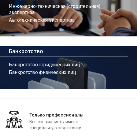
Инженерно-техническая (строительная)
экспертиза
Автотехническая экспертиза
Банкротство
Банкротство юридических лиц
Банкротство физических лиц
Только профессионалы
Все специалисты имеют
специальную подготовку