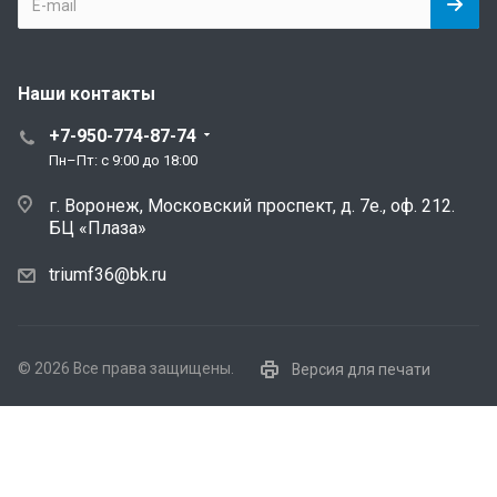
Наши контакты
+7-950-774-87-74
Пн–Пт: с 9:00 до 18:00
г. Воронеж, Московский проспект, д. 7е., оф. 212.
БЦ «Плаза»
triumf36@bk.ru
© 2026 Все права защищены.
Версия для печати