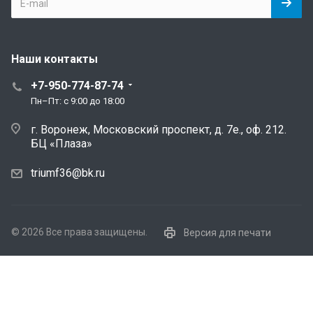
Наши контакты
+7-950-774-87-74
Пн–Пт: с 9:00 до 18:00
г. Воронеж, Московский проспект, д. 7е., оф. 212.
БЦ «Плаза»
triumf36@bk.ru
© 2026 Все права защищены.
Версия для печати