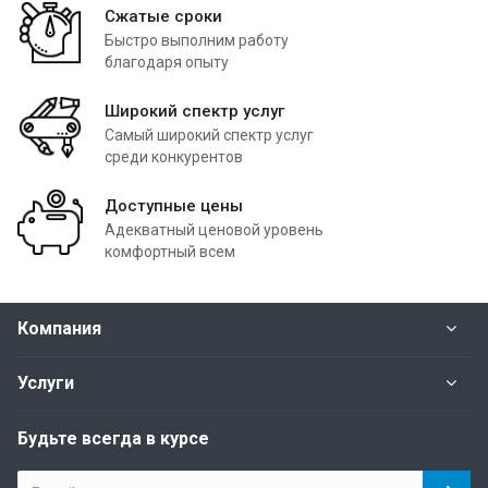
Сжатые сроки
Быстро выполним работу
благодаря опыту
Широкий спектр услуг
Самый широкий спектр услуг
среди конкурентов
Доступные цены
Адекватный ценовой уровень
комфортный всем
Компания
Услуги
Будьте всегда в курсе