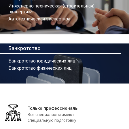
Инженерно-техническая (строительная)
экспертиза
Автотехническая экспертиза
Банкротство
Банкротство юридических лиц
Банкротство физических лиц
Только профессионалы
Все специалисты имеют
специальную подготовку