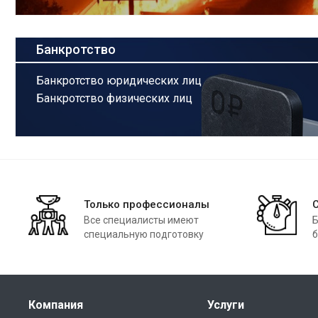
Банкротство
Банкротство юридических лиц
Банкротство физических лиц
Только профессионалы
Все специалисты имеют
Б
специальную подготовку
б
Компания
Услуги