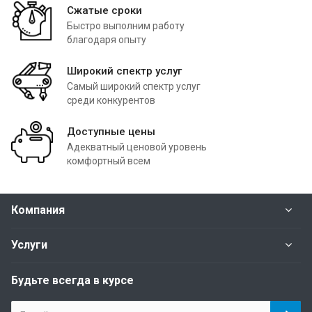
Сжатые сроки
Быстро выполним работу
благодаря опыту
Широкий спектр услуг
Самый широкий спектр услуг
среди конкурентов
Доступные цены
Адекватный ценовой уровень
комфортный всем
Компания
Услуги
Будьте всегда в курсе