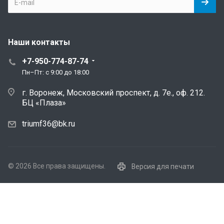
Наши контакты
+7-950-774-87-74
Пн–Пт: с 9:00 до 18:00
г. Воронеж, Московский проспект, д. 7е., оф. 212.
БЦ «Плаза»
triumf36@bk.ru
© 2026 Все права защищены.
Версия для печати