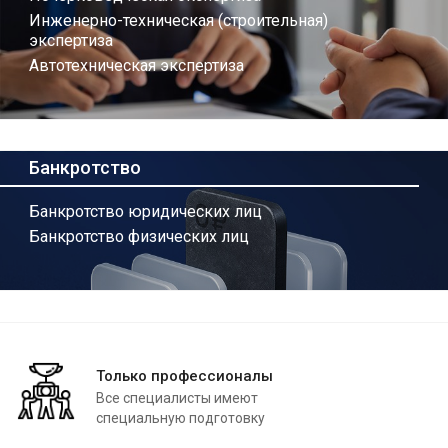
Инженерно-техническая (строительная)
экспертиза
Автотехническая экспертиза
Банкротство
Банкротство юридических лиц
Банкротство физических лиц
Только профессионалы
Все специалисты имеют
специальную подготовку