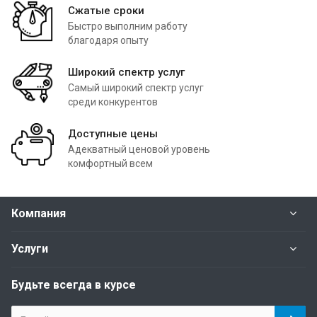
Сжатые сроки
Быстро выполним работу
благодаря опыту
Широкий спектр услуг
Самый широкий спектр услуг
среди конкурентов
Доступные цены
Адекватный ценовой уровень
комфортный всем
Компания
Услуги
Будьте всегда в курсе