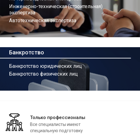
Инженерно-техническая (строительная)
экспертиза
Автотехническая экспертиза
Банкротство
Банкротство юридических лиц
Банкротство физических лиц
Только профессионалы
Все специалисты имеют
специальную подготовку