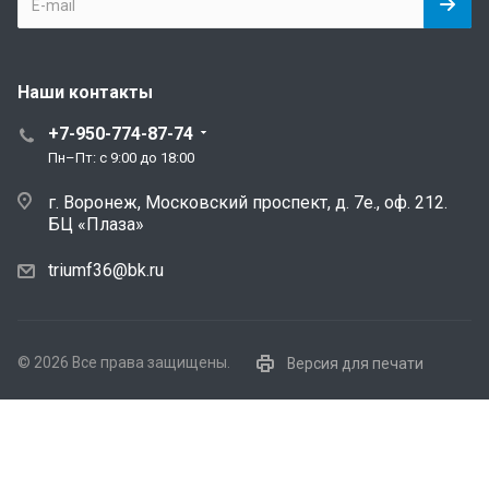
Наши контакты
+7-950-774-87-74
Пн–Пт: с 9:00 до 18:00
г. Воронеж, Московский проспект, д. 7е., оф. 212.
БЦ «Плаза»
triumf36@bk.ru
© 2026 Все права защищены.
Версия для печати