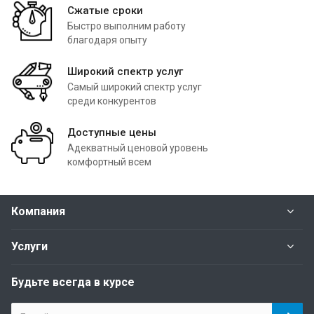
Сжатые сроки
Быстро выполним работу
благодаря опыту
Широкий спектр услуг
Самый широкий спектр услуг
среди конкурентов
Доступные цены
Адекватный ценовой уровень
комфортный всем
Компания
Услуги
Будьте всегда в курсе