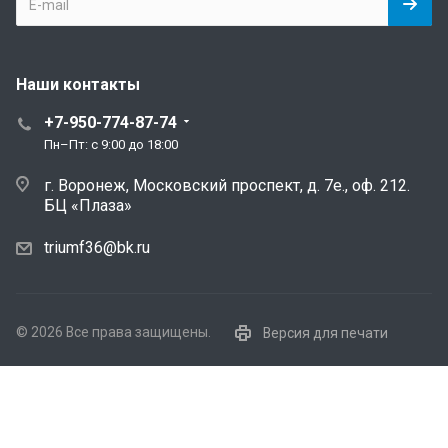
Наши контакты
+7-950-774-87-74
Пн–Пт: с 9:00 до 18:00
г. Воронеж, Московский проспект, д. 7е., оф. 212.
БЦ «Плаза»
triumf36@bk.ru
© 2026 Все права защищены.
Версия для печати