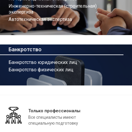
Инженерно-техническая (строительная)
экспертиза
Автотехническая экспертиза
Банкротство
Банкротство юридических лиц
Банкротство физических лиц
Только профессионалы
Все специалисты имеют
специальную подготовку