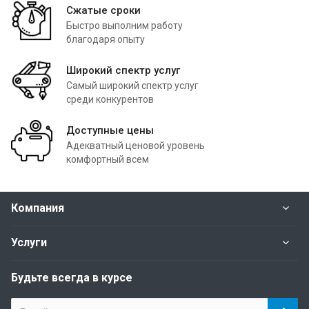
Сжатые сроки
Быстро выполним работу
благодаря опыту
Широкий спектр услуг
Самый широкий спектр услуг
среди конкурентов
Доступные цены
Адекватный ценовой уровень
комфортный всем
Компания
Услуги
Будьте всегда в курсе