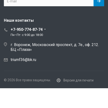
Наши контакты
+7-950-774-87-74
Пн–Пт: с 9:00 до 18:00
г. Воронеж, Московский проспект, д. 7е., оф. 212.
БЦ «Плаза»
triumf36@bk.ru
© 2026 Все права защищены.
Версия для печати