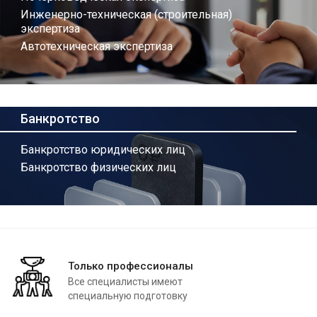
Инженерно-техническая (строительная)
экспертиза
Автотехническая экспертиза
Банкротство
Банкротство юридических лиц
Банкротство физических лиц
Только профессионалы
Все специалисты имеют
специальную подготовку