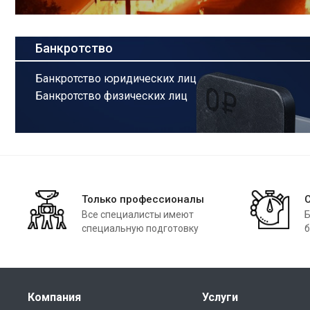
Банкротство
Банкротство юридических лиц
Банкротство физических лиц
Только профессионалы
Все специалисты имеют
Б
специальную подготовку
б
Компания
Услуги