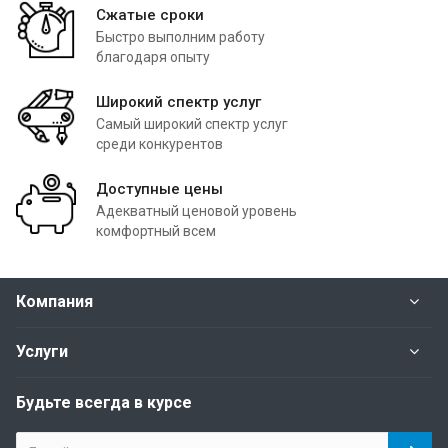
Сжатые сроки
Быстро выполним работу
благодаря опыту
Широкий спектр услуг
Самый широкий спектр услуг
среди конкурентов
Доступные цены
Адекватный ценовой уровень
комфортный всем
Компания
Услуги
Будьте всегда в курсе