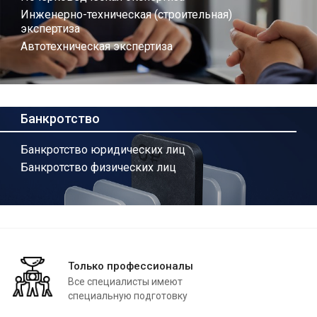
Инженерно-техническая (строительная)
экспертиза
Автотехническая экспертиза
Банкротство
Банкротство юридических лиц
Банкротство физических лиц
Только профессионалы
Все специалисты имеют
специальную подготовку