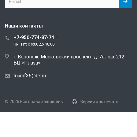
Наши контакты
+7-950-774-87-74
Пн–Пт: с 9:00 до 18:00
г. Воронеж, Московский проспект, д. 7е., оф. 212.
БЦ «Плаза»
triumf36@bk.ru
© 2026 Все права защищены.
Версия для печати