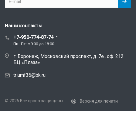
Наши контакты
+7-950-774-87-74
Пн–Пт: с 9:00 до 18:00
г. Воронеж, Московский проспект, д. 7е., оф. 212.
БЦ «Плаза»
triumf36@bk.ru
© 2026 Все права защищены.
Версия для печати