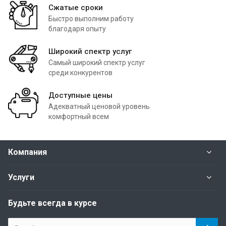
Сжатые сроки
Быстро выполним работу
благодаря опыту
Широкий спектр услуг
Самый широкий спектр услуг
среди конкурентов
Доступные цены
Адекватный ценовой уровень
комфортный всем
Компания
Услуги
Будьте всегда в курсе