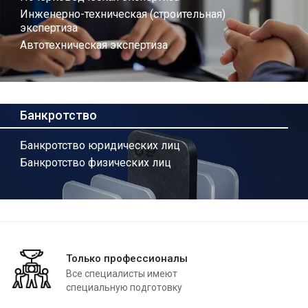
Инженерно-техническая (строительная)
экспертиза
Автотехническая экспертиза
Банкротство
Банкротство юридических лиц
Банкротство физических лиц
Только профессионалы
Все специалисты имеют
специальную подготовку