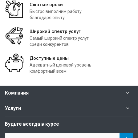
Сжатые сроки
Быстро выполним работу
благодаря опыту
Широкий спектр услуг
Самый широкий спектр услуг
среди конкурентов
Доступные цены
Адекватный ценовой уровень
комфортный всем
Компания
Услуги
Будьте всегда в курсе