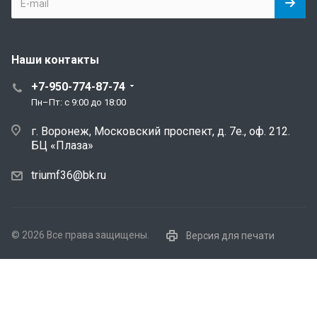
Наши контакты
+7-950-774-87-74
Пн–Пт: с 9:00 до 18:00
г. Воронеж, Московский проспект, д. 7е., оф. 212.
БЦ «Плаза»
triumf36@bk.ru
© 2026 Все права защищены.
Версия для печати