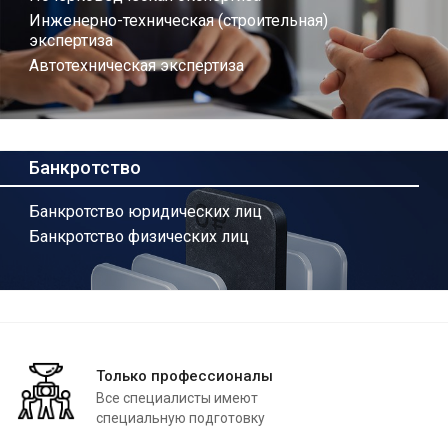
Инженерно-техническая (строительная)
экспертиза
Автотехническая экспертиза
Банкротство
Банкротство юридических лиц
Банкротство физических лиц
Только профессионалы
Все специалисты имеют
специальную подготовку