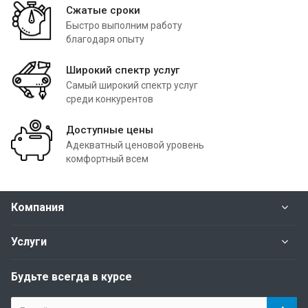
Сжатые сроки
Быстро выполним работу
благодаря опыту
Широкий спектр услуг
Самый широкий спектр услуг
среди конкурентов
Доступные цены
Адекватный ценовой уровень
комфортный всем
Компания
Услуги
Будьте всегда в курсе