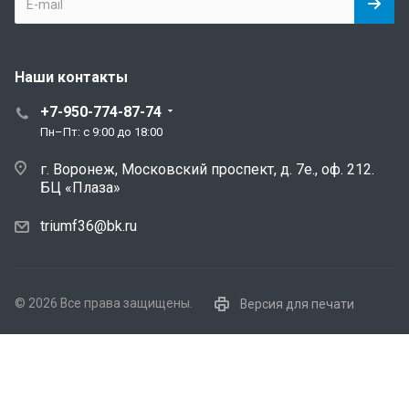
Наши контакты
+7-950-774-87-74
Пн–Пт: с 9:00 до 18:00
г. Воронеж, Московский проспект, д. 7е., оф. 212.
БЦ «Плаза»
triumf36@bk.ru
© 2026 Все права защищены.
Версия для печати