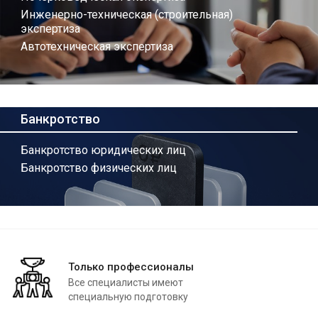
Инженерно-техническая (строительная)
экспертиза
Автотехническая экспертиза
Банкротство
Банкротство юридических лиц
Банкротство физических лиц
Только профессионалы
Все специалисты имеют
специальную подготовку