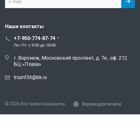
Наши контакты
+7-950-774-87-74
Пн–Пт: с 9:00 до 18:00
г. Воронеж, Московский проспект, д. 7е., оф. 212.
БЦ «Плаза»
triumf36@bk.ru
© 2026 Все права защищены.
Версия для печати