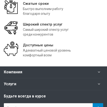
Сжатые сроки
Быстро выполним работу
благодаря опыту
Широкий спектр услуг
Самый широкий спектр услуг
среди конкурентов
Доступные цены
Адекватный ценовой уровень
комфортный всем
Компания
Услуги
Будьте всегда в курсе