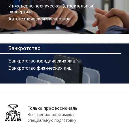
Инженерно-техническая (строительная)
экспертиза
Автотехническая экспертиза
Банкротство
Банкротство юридических лиц
Банкротство физических лиц
Только профессионалы
Все специалисты имеют
специальную подготовку