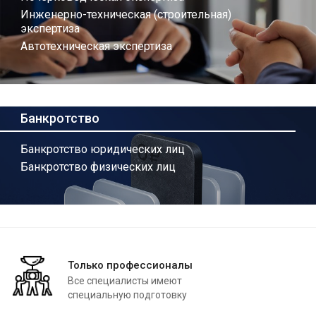
Инженерно-техническая (строительная)
экспертиза
Автотехническая экспертиза
Банкротство
Банкротство юридических лиц
Банкротство физических лиц
Только профессионалы
Все специалисты имеют
специальную подготовку