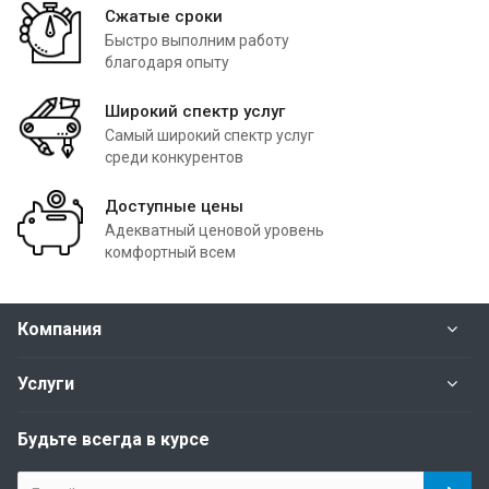
Сжатые сроки
Быстро выполним работу
благодаря опыту
Широкий спектр услуг
Самый широкий спектр услуг
среди конкурентов
Доступные цены
Адекватный ценовой уровень
комфортный всем
Компания
Услуги
Будьте всегда в курсе