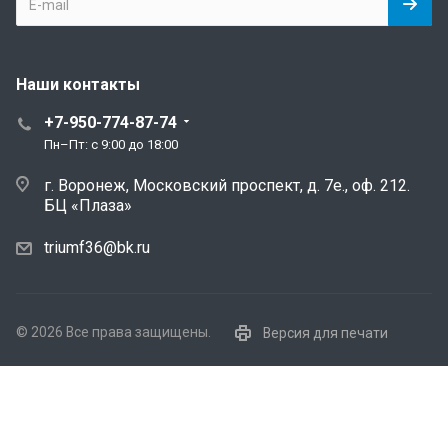
Наши контакты
+7-950-774-87-74
Пн–Пт: с 9:00 до 18:00
г. Воронеж, Московский проспект, д. 7е., оф. 212.
БЦ «Плаза»
triumf36@bk.ru
© 2026 Все права защищены.
Версия для печати