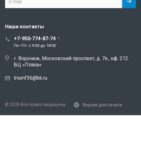
Наши контакты
+7-950-774-87-74
Пн–Пт: с 9:00 до 18:00
г. Воронеж, Московский проспект, д. 7е., оф. 212.
БЦ «Плаза»
triumf36@bk.ru
© 2026 Все права защищены.
Версия для печати