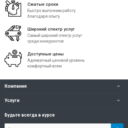
Сжатые сроки
Быстро выполним работу
благодаря опыту
Широкий спектр услуг
Самый широкий спектр услуг
среди конкурентов
Доступные цены
Адекватный ценовой уровень
комфортный всем
Компания
Услуги
Будьте всегда в курсе