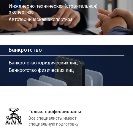
Инженерно-техническая (строительная)
экспертиза
Автотехническая экспертиза
Банкротство
Банкротство юридических лиц
Банкротство физических лиц
Только профессионалы
Все специалисты имеют
специальную подготовку