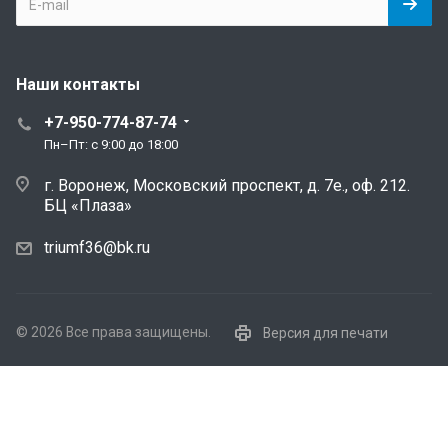
Наши контакты
+7-950-774-87-74
Пн–Пт: с 9:00 до 18:00
г. Воронеж, Московский проспект, д. 7е., оф. 212.
БЦ «Плаза»
triumf36@bk.ru
© 2026 Все права защищены.
Версия для печати