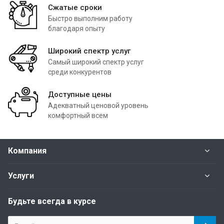
Сжатые сроки
Быстро выполним работу
благодаря опыту
Широкий спектр услуг
Самый широкий спектр услуг
среди конкурентов
Доступные цены
Адекватный ценовой уровень
комфортный всем
Компания
Услуги
Будьте всегда в курсе